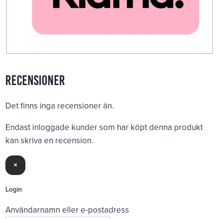
Recensioner
Det finns inga recensioner än.
Endast inloggade kunder som har köpt denna produkt
kan skriva en recension.
×
Login
Användarnamn eller e-postadress