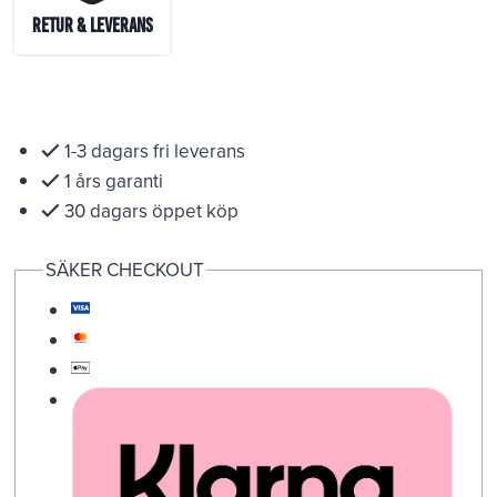
Retur & Leverans
1-3 dagars fri leverans
1 års garanti
30 dagars öppet köp
SÄKER CHECKOUT