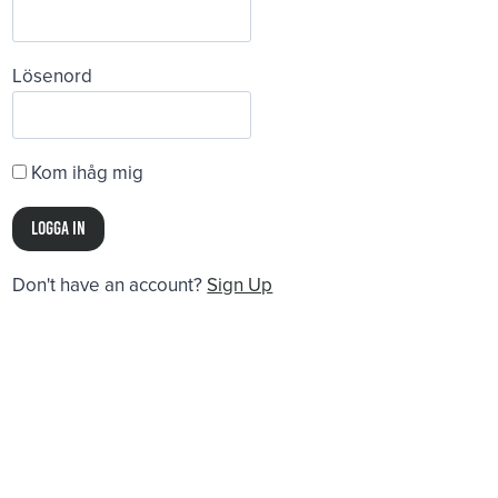
Lösenord
Kom ihåg mig
Don't have an account?
Sign Up