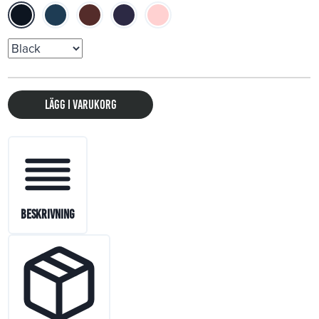
Lägg i varukorg
Beskrivning