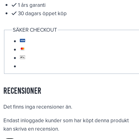
1 års garanti
30 dagars öppet köp
SÄKER CHECKOUT
Recensioner
Det finns inga recensioner än.
Endast inloggade kunder som har köpt denna produkt
kan skriva en recension.