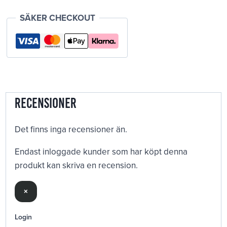
SÄKER CHECKOUT
Recensioner
Det finns inga recensioner än.
Endast inloggade kunder som har köpt denna
produkt kan skriva en recension.
×
Login