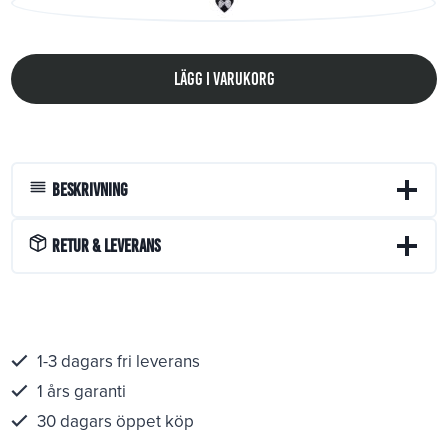
Lägg i varukorg
Beskrivning
Retur & Leverans
1-3 dagars fri leverans
1 års garanti
30 dagars öppet köp