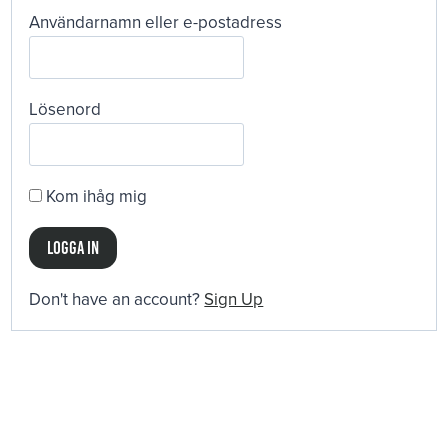
Användarnamn eller e-postadress
Lösenord
Kom ihåg mig
Don't have an account?
Sign Up