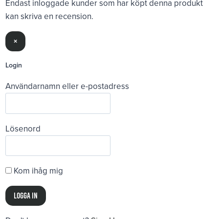
Endast inloggade kunder som har köpt denna produkt
kan skriva en recension.
×
Login
Användarnamn eller e-postadress
Lösenord
Kom ihåg mig