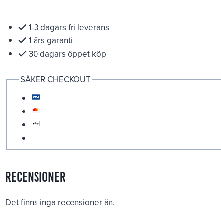
1-3 dagars fri leverans
1 års garanti
30 dagars öppet köp
SÄKER CHECKOUT
Recensioner
Det finns inga recensioner än.