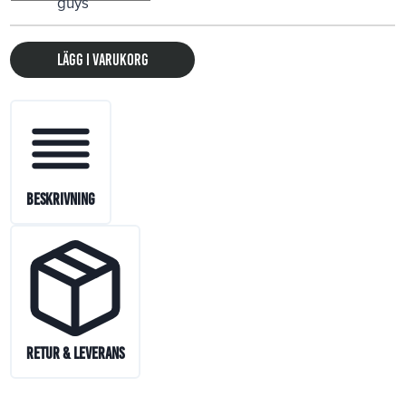
Lägg i varukorg
Beskrivning
Retur & Leverans