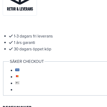
Retur & Leverans
1-3 dagars fri leverans
1 års garanti
30 dagars öppet köp
SÄKER CHECKOUT