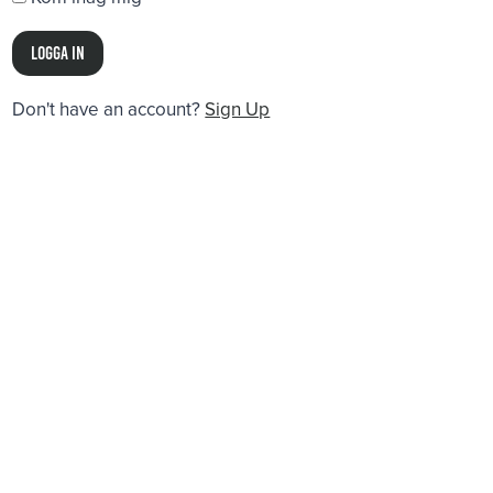
Don't have an account?
Sign Up