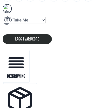
Lägg i varukorg
Beskrivning