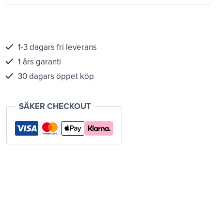
1-3 dagars fri leverans
1 års garanti
30 dagars öppet köp
SÄKER CHECKOUT