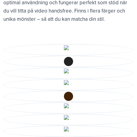
optimal användning och fungerar perfekt som stöd när
du vill titta på video handsfree. Finns i flera färger och
unika mönster – så att du kan matcha din stil.