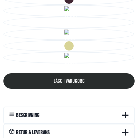
Lägg i varukorg
Beskrivning
Retur & Leverans