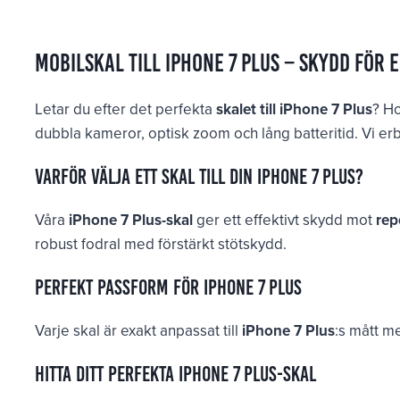
Mobilskal till iPhone 7 Plus – Skydd för 
Letar du efter det perfekta
skalet till iPhone 7 Plus
? Ho
dubbla kameror, optisk zoom och lång batteritid. Vi erb
Varför välja ett skal till din iPhone 7 Plus?
Våra
iPhone 7 Plus-skal
ger ett effektivt skydd mot
rep
robust fodral med förstärkt stötskydd.
Perfekt passform för iPhone 7 Plus
Varje skal är exakt anpassat till
iPhone 7 Plus
:s mått m
Hitta ditt perfekta iPhone 7 Plus-skal