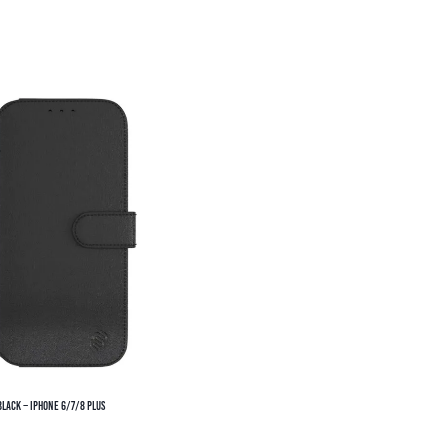
lack – iPhone 6/7/8 Plus