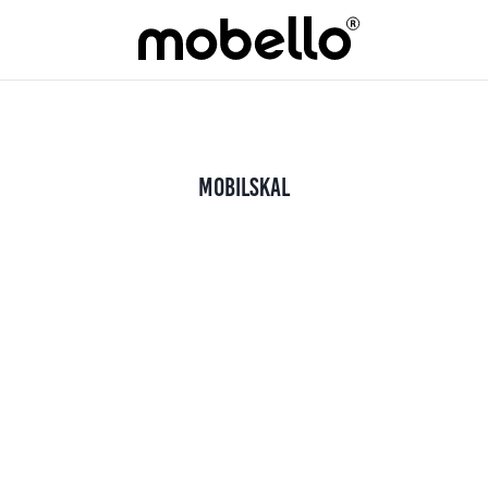
Mobilskal