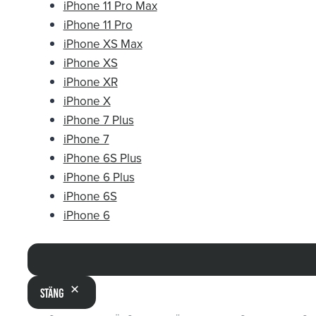
iPhone 11 Pro Max
iPhone 11 Pro
iPhone XS Max
iPhone XS
iPhone XR
iPhone X
iPhone 7 Plus
iPhone 7
iPhone 6S Plus
iPhone 6 Plus
iPhone 6S
iPhone 6
Stäng