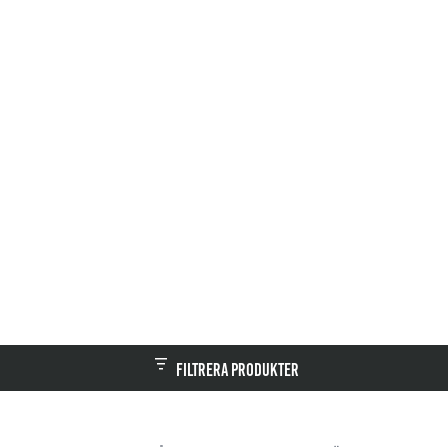
Filtrera produkter