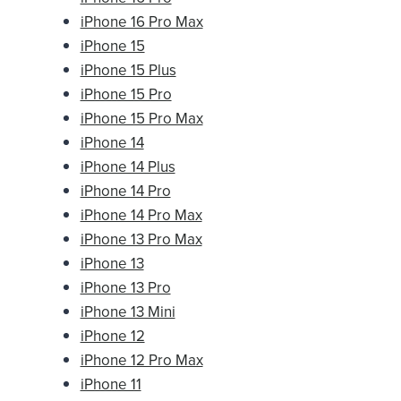
iPhone 16 Pro Max
iPhone 15
iPhone 15 Plus
iPhone 15 Pro
iPhone 15 Pro Max
iPhone 14
iPhone 14 Plus
iPhone 14 Pro
iPhone 14 Pro Max
iPhone 13 Pro Max
iPhone 13
iPhone 13 Pro
iPhone 13 Mini
iPhone 12
iPhone 12 Pro Max
iPhone 11