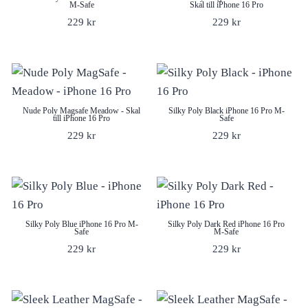
M-Safe
Skal till iPhone 16 Pro
229
kr
229
kr
Nude Poly Magsafe Meadow - Skal
Silky Poly Black iPhone 16 Pro M-
till iPhone 16 Pro
Safe
229
kr
229
kr
Silky Poly Blue iPhone 16 Pro M-
Silky Poly Dark Red iPhone 16 Pro
Safe
M-Safe
229
kr
229
kr