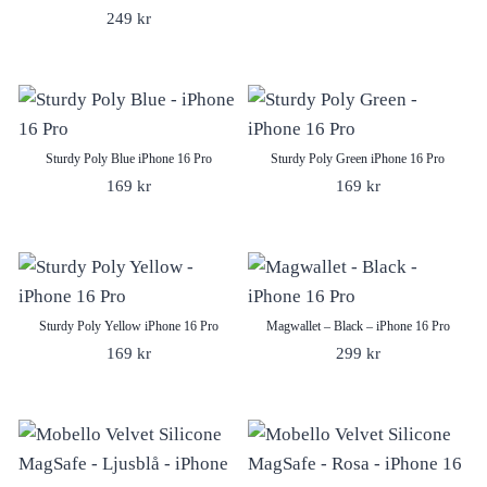
249
kr
Sturdy Poly Blue iPhone 16 Pro
Sturdy Poly Green iPhone 16 Pro
169
kr
169
kr
Sturdy Poly Yellow iPhone 16 Pro
Magwallet – Black – iPhone 16 Pro
169
kr
299
kr