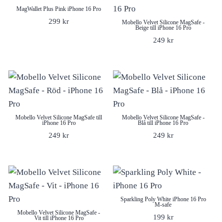
MagWallet Plus Pink iPhone 16 Pro
299
kr
Mobello Velvet Silicone MagSafe -
Beige till iPhone 16 Pro
249
kr
Mobello Velvet Silicone MagSafe till
Mobello Velvet Silicone MagSafe -
iPhone 16 Pro
Blå till iPhone 16 Pro
249
kr
249
kr
Sparkling Poly White iPhone 16 Pro
M-safe
Mobello Velvet Silicone MagSafe -
199
kr
Vit till iPhone 16 Pro