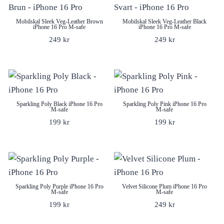
Mobilskal Sleek Veg-Leather Brown
Mobilskal Sleek Veg-Leather Black
iPhone 16 Pro M-safe
iPhone 16 Pro M-safe
249
kr
249
kr
Sparkling Poly Black iPhone 16 Pro
Sparkling Poly Pink iPhone 16 Pro
M-safe
M-safe
199
kr
199
kr
Sparkling Poly Purple iPhone 16 Pro
Velvet Silicone Plum iPhone 16 Pro
M-safe
M-safe
199
kr
249
kr