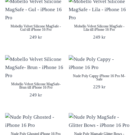
Mobello Velvet Silicone MagSafe -
Mobello Velvet Silicone MagSafe -
Gul till iPhone 16 Pro
Lila till iPhone 16 Pro
249
kr
249
kr
Nude Poly Cappy iPhone 16 Pro M-
Safe
Mobello Velvet Silicone MagSafe-
229
kr
Brun till iPhone 16 Pro
249
kr
Nude Poly Ghosted iPhone 16 Pro
Nude Poly Magsafe Glitter Bows -