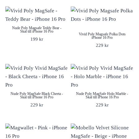
Nude Poly Magsafe Teddy Bear -
Skal till iPhone 16 Pro
Vivid Poly Magsafe Polka Dots
iPhone 16 Pro
199
kr
229
kr
Nude Poly MagSafe Black Cheeta -
Nude Poly MagSafe Holo Marble -
Skal till iPhone 16 Pro
Skal till iPhone 16 Pro
229
kr
229
kr