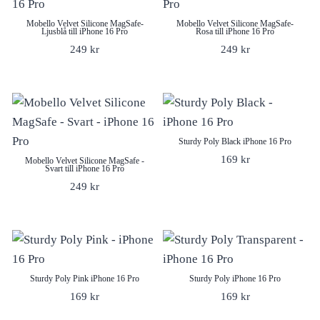
Mobello Velvet Silicone MagSafe-
Mobello Velvet Silicone MagSafe-
Ljusblå till iPhone 16 Pro
Rosa till iPhone 16 Pro
249
kr
249
kr
Sturdy Poly Black iPhone 16 Pro
169
kr
Mobello Velvet Silicone MagSafe -
Svart till iPhone 16 Pro
249
kr
Sturdy Poly Pink iPhone 16 Pro
Sturdy Poly iPhone 16 Pro
169
kr
169
kr