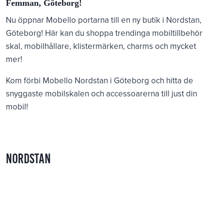
Femman, Göteborg!
Nu öppnar Mobello portarna till en ny butik i Nordstan,
Göteborg! Här kan du shoppa trendinga mobiltillbehör
skal, mobilhållare, klistermärken, charms och mycket
mer!
Kom förbi Mobello Nordstan i Göteborg och hitta de
snyggaste mobilskalen och accessoarerna till just din
mobil!
nordstan