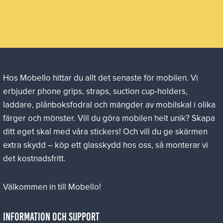
Hos Mobello hittar du allt det senaste för mobilen. Vi
erbjuder phone grips, straps, suction cup-holders,
laddare, plånboksfodral och mängder av mobilskal i olika
färger och mönster. Vill du göra mobilen helt unik? Skapa
ditt eget skal med våra stickers! Och vill du ge skärmen
extra skydd – köp ett glasskydd hos oss, så monterar vi
det kostnadsfritt.
Välkommen in till Mobello!
Information och Support