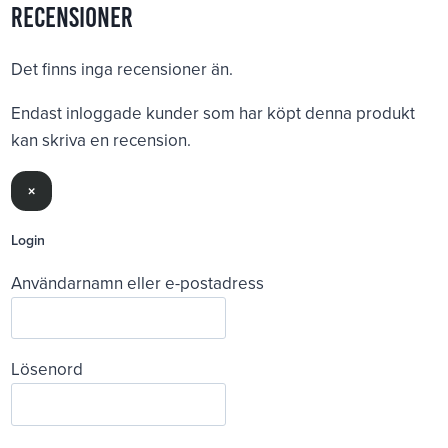
Recensioner
Det finns inga recensioner än.
Endast inloggade kunder som har köpt denna produkt
kan skriva en recension.
×
Login
Användarnamn eller e-postadress
Lösenord