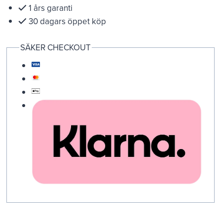
1 års garanti
30 dagars öppet köp
SÄKER CHECKOUT