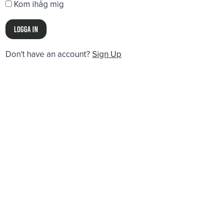
Kom ihåg mig
Don't have an account?
Sign Up