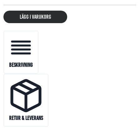
Lägg i varukorg
Beskrivning
Retur & Leverans