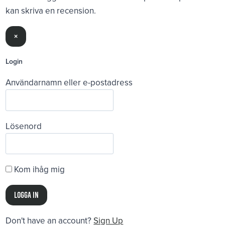
kan skriva en recension.
×
Login
Användarnamn eller e-postadress
Lösenord
Kom ihåg mig
Don't have an account?
Sign Up