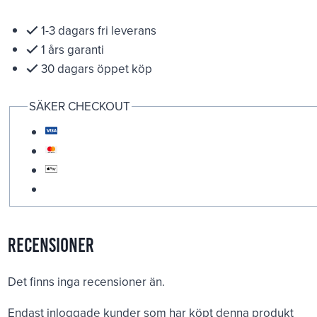
1-3 dagars fri leverans
1 års garanti
30 dagars öppet köp
SÄKER CHECKOUT
Recensioner
Det finns inga recensioner än.
Endast inloggade kunder som har köpt denna produkt