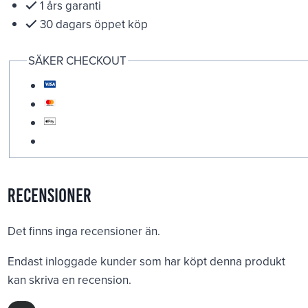
1 års garanti
30 dagars öppet köp
SÄKER CHECKOUT
Recensioner
Det finns inga recensioner än.
Endast inloggade kunder som har köpt denna produkt
kan skriva en recension.