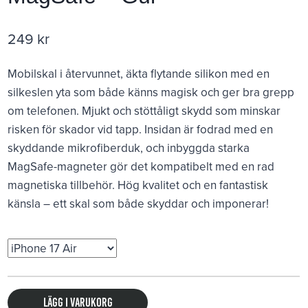
249
kr
Mobilskal i återvunnet, äkta flytande silikon med en
silkeslen yta som både känns magisk och ger bra grepp
om telefonen. Mjukt och stöttåligt skydd som minskar
risken för skador vid tapp. Insidan är fodrad med en
skyddande mikrofiberduk, och inbyggda starka
MagSafe-magneter gör det kompatibelt med en rad
magnetiska tillbehör. Hög kvalitet och en fantastisk
känsla – ett skal som både skyddar och imponerar!
Lägg i varukorg