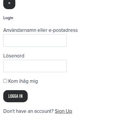
×
Login
Användarnamn eller e-postadress
Lösenord
Kom ihåg mig
Don't have an account?
Sign Up