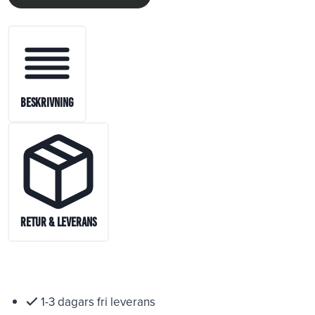
Beskrivning
Retur & Leverans
1-3 dagars fri leverans