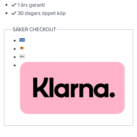
1 års garanti
30 dagars öppet köp
SÄKER CHECKOUT