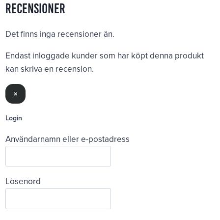
Recensioner
Det finns inga recensioner än.
Endast inloggade kunder som har köpt denna produkt
kan skriva en recension.
×
Login
Användarnamn eller e-postadress
Lösenord