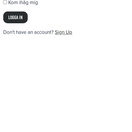
Kom ihåg mig
Don't have an account?
Sign Up