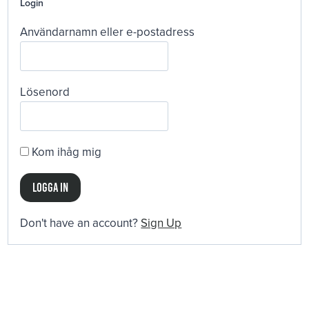
Login
Användarnamn eller e-postadress
Lösenord
Kom ihåg mig
Don't have an account?
Sign Up