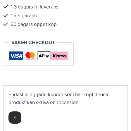
1-3 dagars fri leverans
1 års garanti
30 dagars öppet köp
SÄKER CHECKOUT
Endast inloggade kunder som har köpt denna
produkt kan skriva en recension.
×