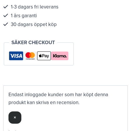
1-3 dagars fri leverans
1 års garanti
30 dagars öppet köp
SÄKER CHECKOUT
Endast inloggade kunder som har köpt denna
produkt kan skriva en recension.
×