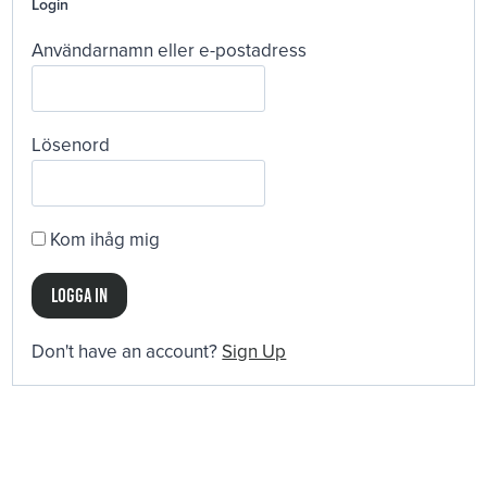
Login
Användarnamn eller e-postadress
Lösenord
Kom ihåg mig
Don't have an account?
Sign Up