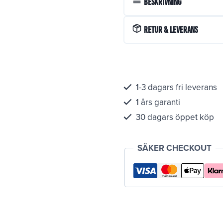
Beskrivning
Retur & Leverans
1-3 dagars fri leverans
1 års garanti
30 dagars öppet köp
SÄKER CHECKOUT