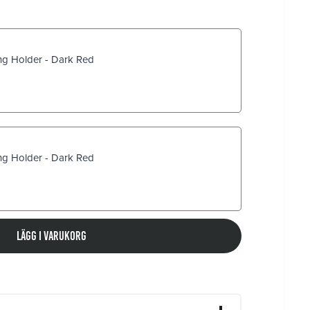
g Holder - Dark Red
g Holder - Dark Red
Lägg i varukorg