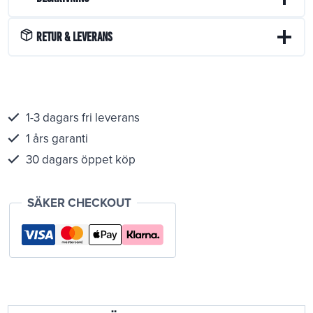
Retur & Leverans
1-3 dagars fri leverans
1 års garanti
30 dagars öppet köp
SÄKER CHECKOUT