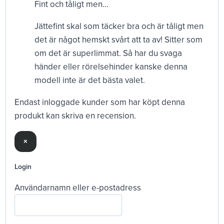
Fint och tåligt men...
Jättefint skal som täcker bra och är tåligt men
det är något hemskt svårt att ta av! Sitter som
om det är superlimmat. Så har du svaga
händer eller rörelsehinder kanske denna
modell inte är det bästa valet.
Endast inloggade kunder som har köpt denna
produkt kan skriva en recension.
×
Login
Användarnamn eller e-postadress