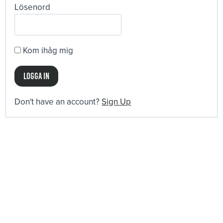
Lösenord
Kom ihåg mig
Don't have an account?
Sign Up