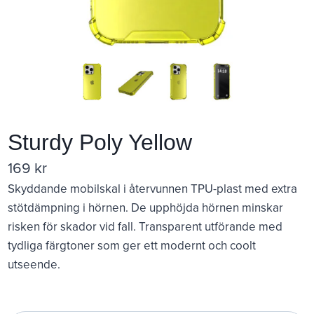
Sturdy Poly Yellow
169
kr
Skyddande mobilskal i återvunnen TPU-plast med extra
stötdämpning i hörnen. De upphöjda hörnen minskar
risken för skador vid fall. Transparent utförande med
tydliga färgtoner som ger ett modernt och coolt
utseende.