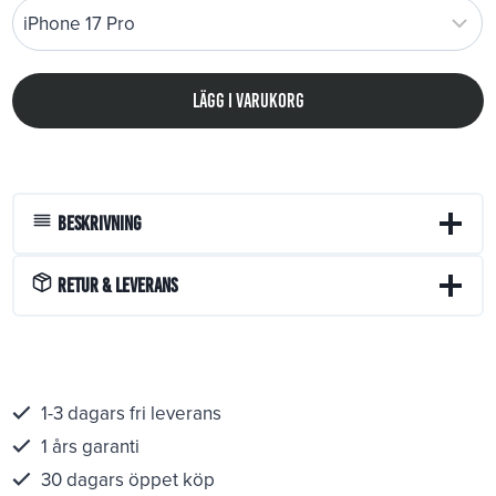
Lägg i varukorg
Beskrivning
Retur & Leverans
1-3 dagars fri leverans
1 års garanti
30 dagars öppet köp