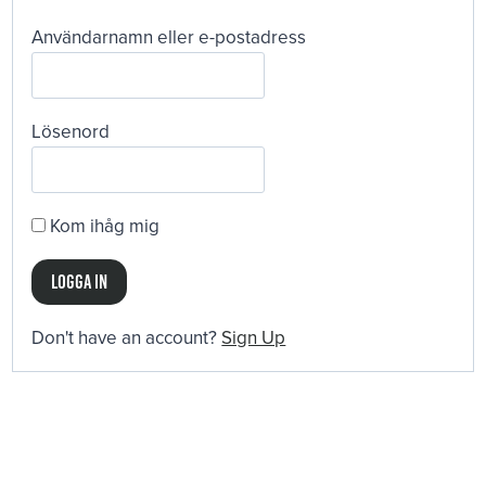
Användarnamn eller e-postadress
Lösenord
Kom ihåg mig
Don't have an account?
Sign Up