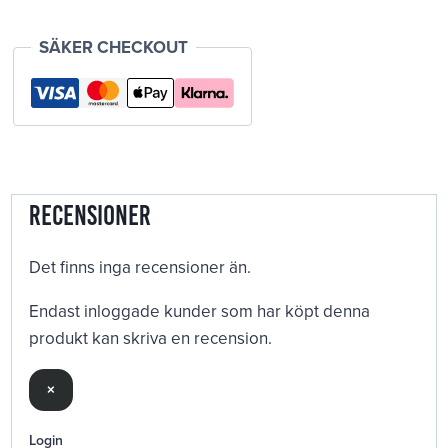
SÄKER CHECKOUT
Recensioner
Det finns inga recensioner än.
Endast inloggade kunder som har köpt denna
produkt kan skriva en recension.
×
Login