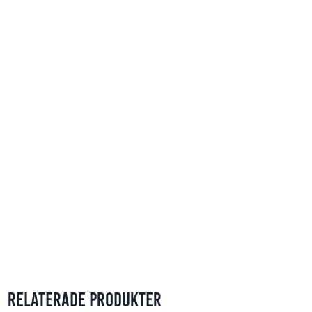
Relaterade produkter