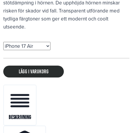
stötdämpning i hörnen. De upphöjda hörnen minskar
risken för skador vid fall. Transparent utförande med
tydliga färgtoner som ger ett modernt och coolt
utseende.
Lägg i varukorg
Beskrivning