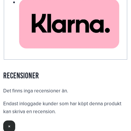
Recensioner
Det finns inga recensioner än.
Endast inloggade kunder som har köpt denna produkt
kan skriva en recension.
×