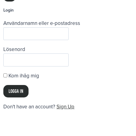
Login
Användarnamn eller e-postadress
Lösenord
Kom ihåg mig
Don't have an account?
Sign Up