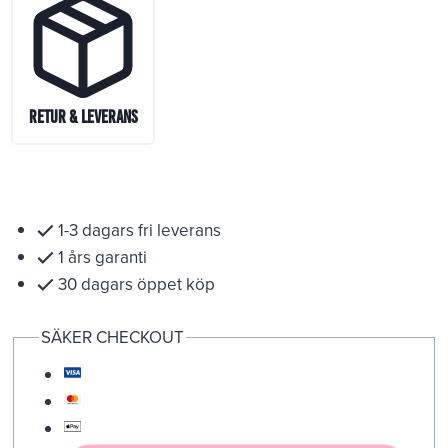
Retur & Leverans
1-3 dagars fri leverans
1 års garanti
30 dagars öppet köp
SÄKER CHECKOUT