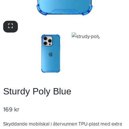
Sturdy Poly Blue
169
kr
Skyddande mobilskal i återvunnen TPU-plast med extra