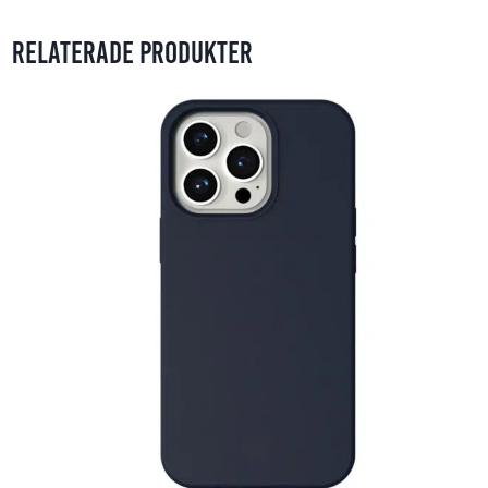
Relaterade produkter