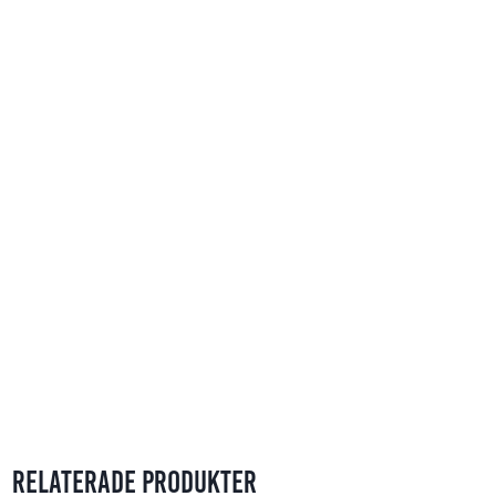
Relaterade produkter