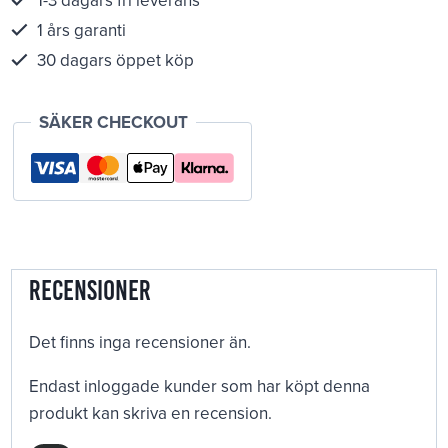
1 års garanti
30 dagars öppet köp
SÄKER CHECKOUT
Recensioner
Det finns inga recensioner än.
Endast inloggade kunder som har köpt denna
produkt kan skriva en recension.