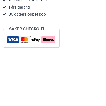
1 års garanti
30 dagars öppet köp
SÄKER CHECKOUT