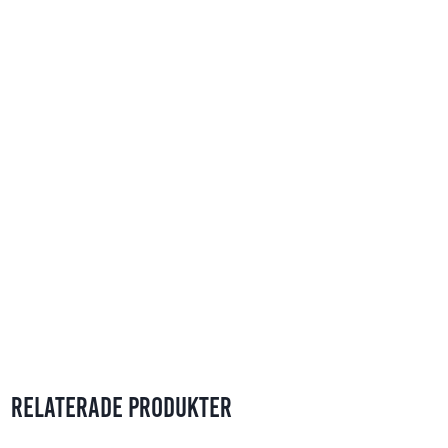
Relaterade produkter