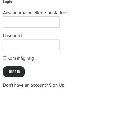
Login
Användarnamn eller e-postadress
Lösenord
Kom ihåg mig
Don't have an account?
Sign Up