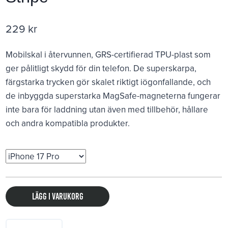
229
kr
Mobilskal i återvunnen, GRS-certifierad TPU-plast som
ger pålitligt skydd för din telefon. De superskarpa,
färgstarka trycken gör skalet riktigt iögonfallande, och
de inbyggda superstarka MagSafe-magneterna fungerar
inte bara för laddning utan även med tillbehör, hållare
och andra kompatibla produkter.
Lägg i varukorg