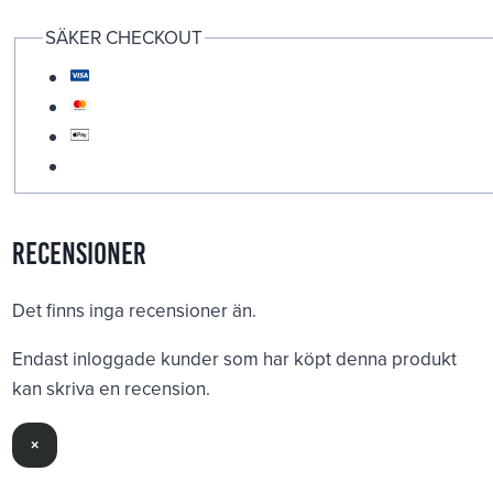
SÄKER CHECKOUT
Recensioner
Det finns inga recensioner än.
Endast inloggade kunder som har köpt denna produkt
kan skriva en recension.
×