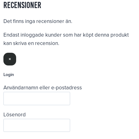
Recensioner
Det finns inga recensioner än.
Endast inloggade kunder som har köpt denna produkt
kan skriva en recension.
×
Login
Användarnamn eller e-postadress
Lösenord