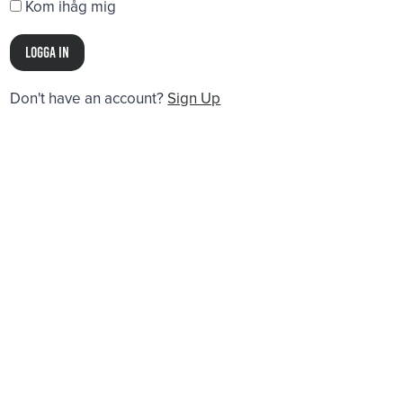
Kom ihåg mig
Don't have an account?
Sign Up