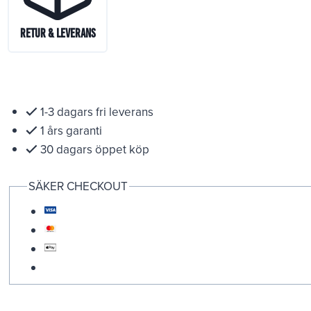
Retur & Leverans
1-3 dagars fri leverans
1 års garanti
30 dagars öppet köp
SÄKER CHECKOUT