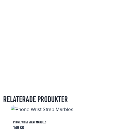
Relaterade produkter
Phone Wrist Strap Marbles
149
kr