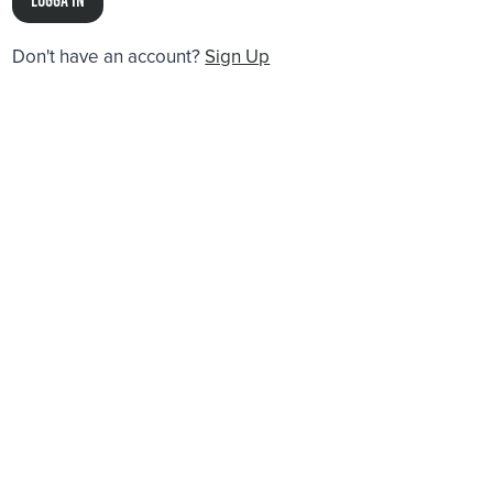
Don't have an account?
Sign Up