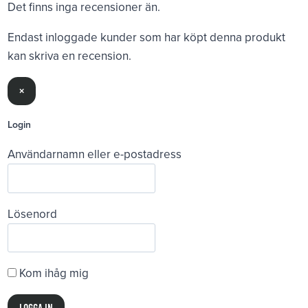
Det finns inga recensioner än.
Endast inloggade kunder som har köpt denna produkt
kan skriva en recension.
×
Login
Användarnamn eller e-postadress
Lösenord
Kom ihåg mig