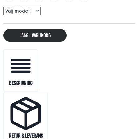
Lägg i varukorg
Beskrivning
Retur & Leverans