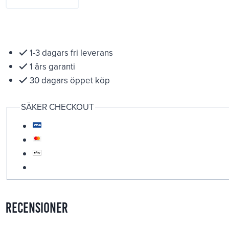
1-3 dagars fri leverans
1 års garanti
30 dagars öppet köp
SÄKER CHECKOUT
Recensioner