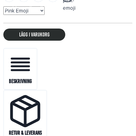
Lägg i varukorg
Beskrivning
Retur & Leverans