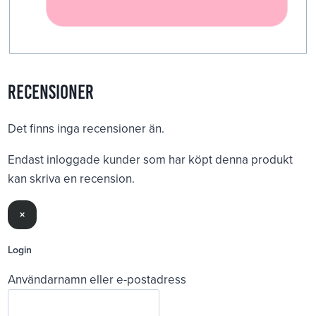
Recensioner
Det finns inga recensioner än.
Endast inloggade kunder som har köpt denna produkt
kan skriva en recension.
×
Login
Användarnamn eller e-postadress