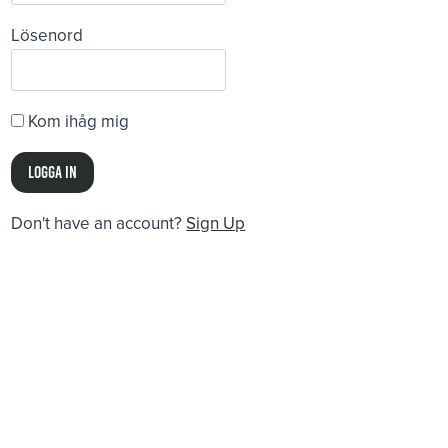
Lösenord
Kom ihåg mig
Don't have an account?
Sign Up