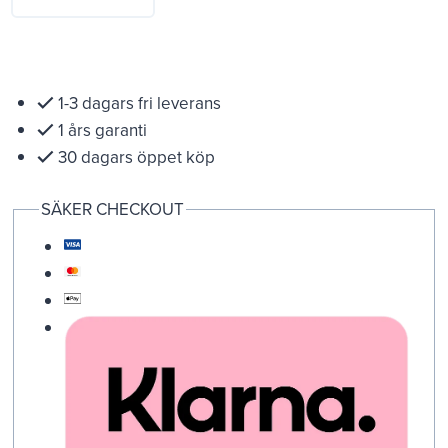
1-3 dagars fri leverans
1 års garanti
30 dagars öppet köp
SÄKER CHECKOUT