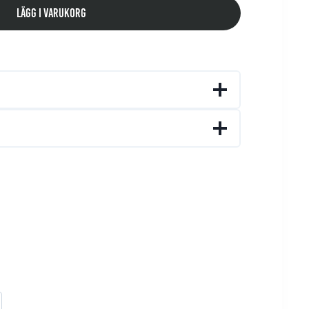
Lägg i varukorg