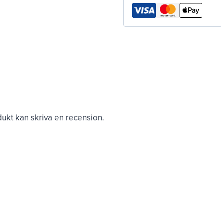
kt kan skriva en recension.