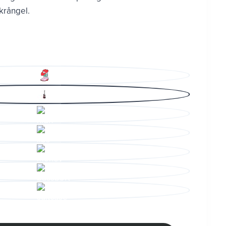
 krångel.