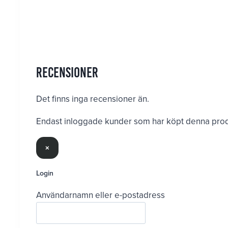
Recensioner
Det finns inga recensioner än.
Endast inloggade kunder som har köpt denna produ
×
Login
Användarnamn eller e-postadress