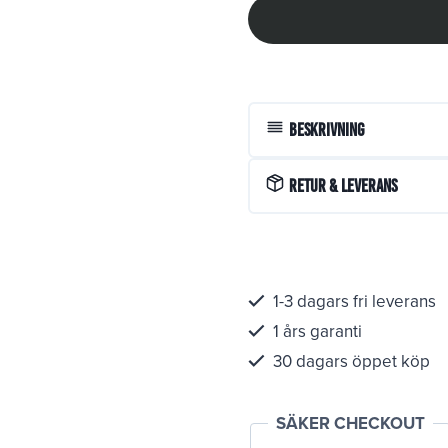
Beskrivning
Retur & Leverans
1-3 dagars fri leverans
1 års garanti
30 dagars öppet köp
SÄKER CHECKOUT