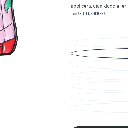
applicera, utan kladd eller
⇐ SE ALLA STICKERS