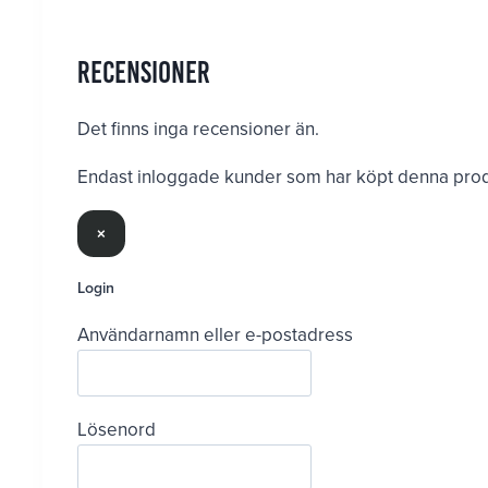
Recensioner
Det finns inga recensioner än.
Endast inloggade kunder som har köpt denna produ
×
Login
Användarnamn eller e-postadress
Lösenord