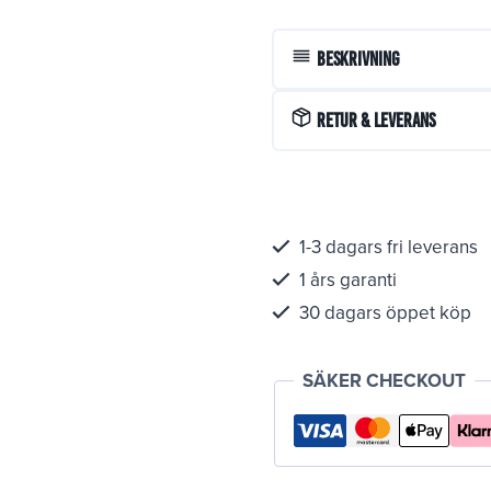
Beskrivning
Retur & Leverans
1-3 dagars fri leverans
1 års garanti
30 dagars öppet köp
SÄKER CHECKOUT