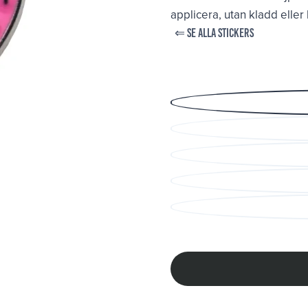
applicera, utan kladd eller
⇐ SE ALLA STICKERS