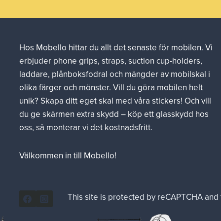
Hos Mobello hittar du allt det senaste för mobilen. Vi
erbjuder phone grips, straps, suction cup-holders,
laddare, plånboksfodral och mängder av mobilskal i
olika färger och mönster. Vill du göra mobilen helt
unik? Skapa ditt eget skal med våra stickers! Och vill
du ge skärmen extra skydd – köp ett glasskydd hos
oss, så monterar vi det kostnadsfritt.
Välkommen in till Mobello!
This site is protected by reCAPTCHA and