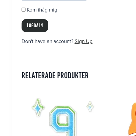
Kom ihåg mig
Don't have an account?
Sign Up
Relaterade produkter