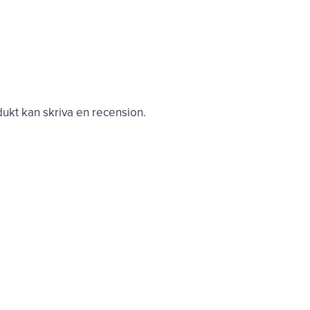
kt kan skriva en recension.