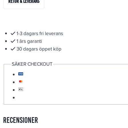
Retur & Leverans
1-3 dagars fri leverans
1 års garanti
30 dagars öppet köp
SÄKER CHECKOUT
Recensioner