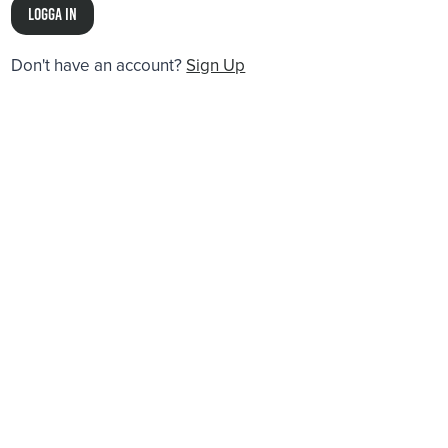
Don't have an account?
Sign Up