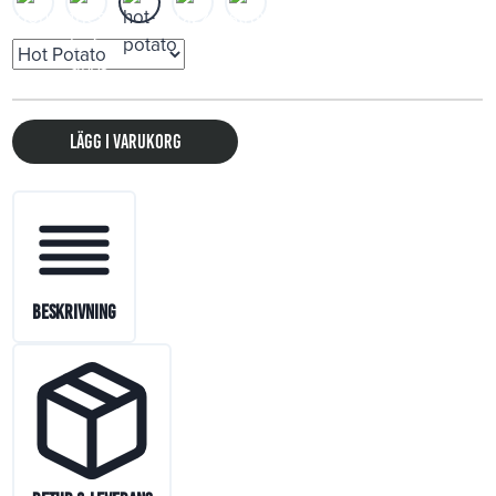
Lägg i varukorg
Beskrivning