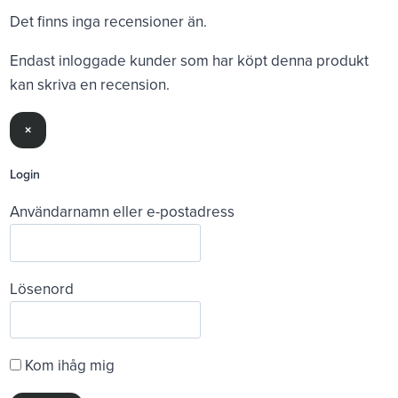
Det finns inga recensioner än.
Endast inloggade kunder som har köpt denna produkt
kan skriva en recension.
×
Login
Användarnamn eller e-postadress
Lösenord
Kom ihåg mig