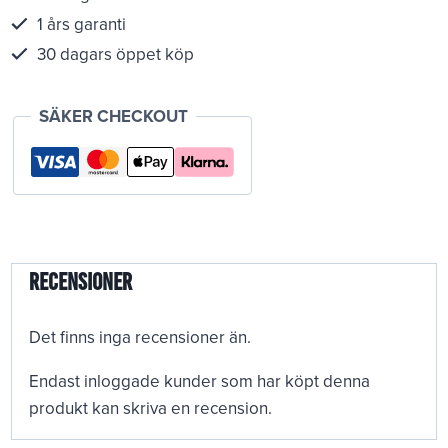
1 års garanti
30 dagars öppet köp
SÄKER CHECKOUT
Recensioner
Det finns inga recensioner än.
Endast inloggade kunder som har köpt denna
produkt kan skriva en recension.