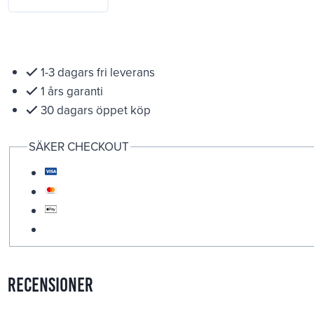
1-3 dagars fri leverans
1 års garanti
30 dagars öppet köp
SÄKER CHECKOUT
Recensioner