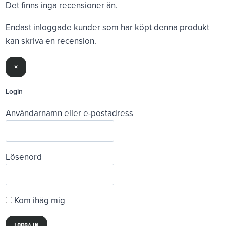
Det finns inga recensioner än.
Endast inloggade kunder som har köpt denna produkt
kan skriva en recension.
×
Login
Användarnamn eller e-postadress
Lösenord
Kom ihåg mig