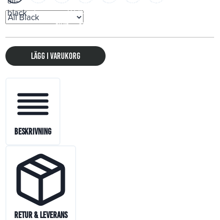
Lägg i varukorg
Beskrivning
Retur & Leverans