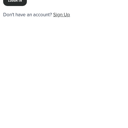
Don't have an account?
Sign Up