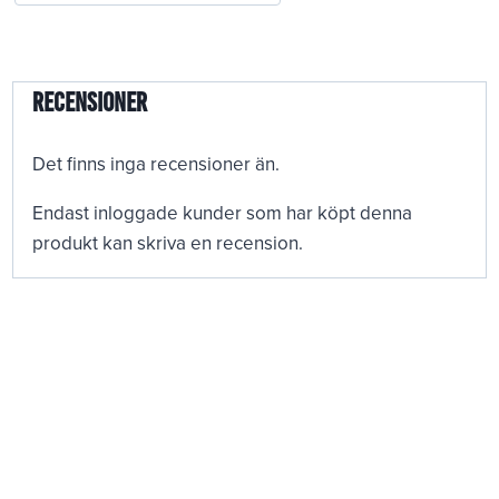
Recensioner
Det finns inga recensioner än.
Endast inloggade kunder som har köpt denna
produkt kan skriva en recension.