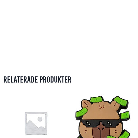
Relaterade produkter