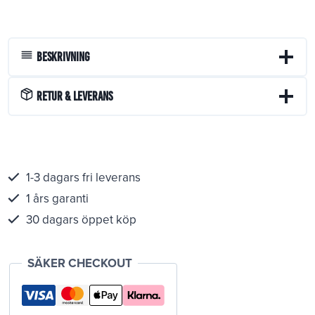
Beskrivning
Retur & Leverans
1-3 dagars fri leverans
1 års garanti
30 dagars öppet köp
SÄKER CHECKOUT