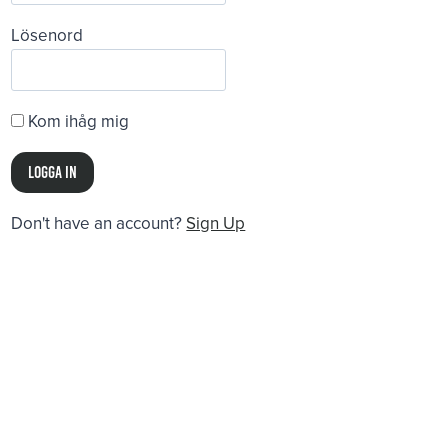
Lösenord
Kom ihåg mig
Don't have an account?
Sign Up