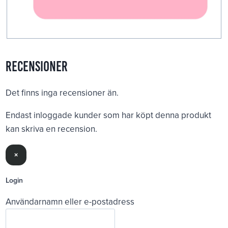
Recensioner
Det finns inga recensioner än.
Endast inloggade kunder som har köpt denna produkt
kan skriva en recension.
×
Login
Användarnamn eller e-postadress