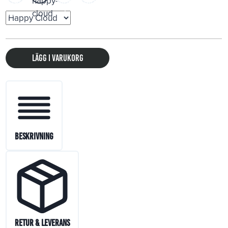
Lägg i varukorg
Beskrivning
Retur & Leverans