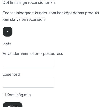
Det finns inga recensioner än.
Endast inloggade kunder som har köpt denna produkt
kan skriva en recension.
×
Login
Användarnamn eller e-postadress
Lösenord
Kom ihåg mig