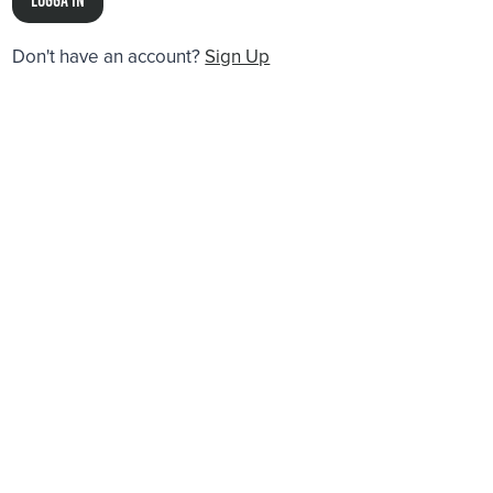
Don't have an account?
Sign Up