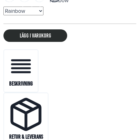
Lägg i varukorg
Beskrivning
Retur & Leverans