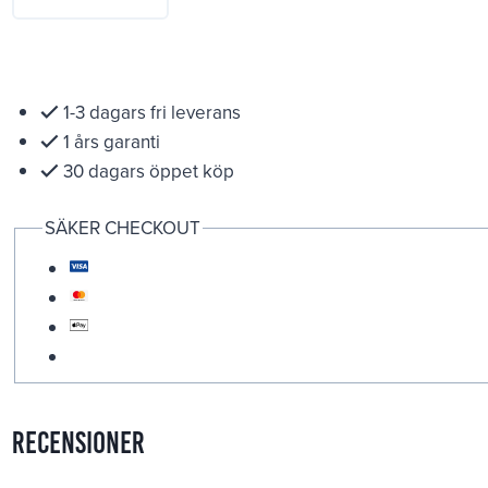
1-3 dagars fri leverans
1 års garanti
30 dagars öppet köp
SÄKER CHECKOUT
Recensioner