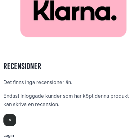
Recensioner
Det finns inga recensioner än.
Endast inloggade kunder som har köpt denna produkt
kan skriva en recension.
×
Login