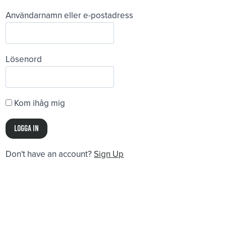
Användarnamn eller e-postadress
Lösenord
Kom ihåg mig
Don't have an account?
Sign Up