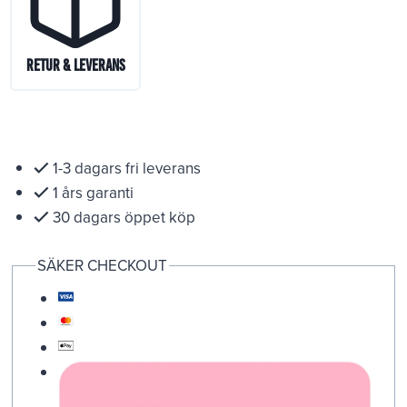
Retur & Leverans
1-3 dagars fri leverans
1 års garanti
30 dagars öppet köp
SÄKER CHECKOUT