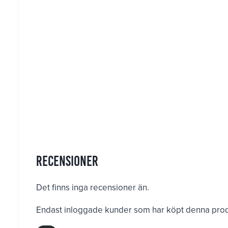
Recensioner
Det finns inga recensioner än.
Endast inloggade kunder som har köpt denna produ