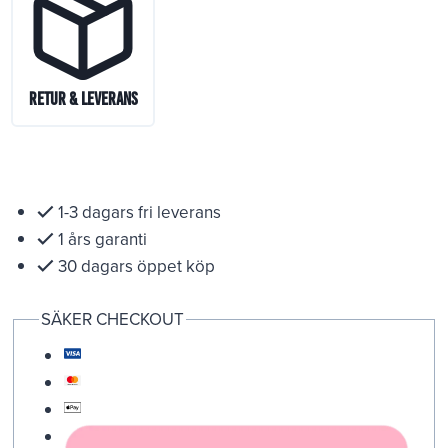
Retur & Leverans
1-3 dagars fri leverans
1 års garanti
30 dagars öppet köp
SÄKER CHECKOUT