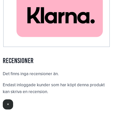
Recensioner
Det finns inga recensioner än.
Endast inloggade kunder som har köpt denna produkt
kan skriva en recension.
×