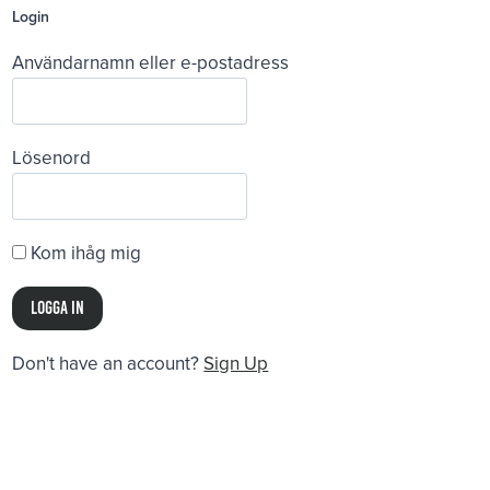
Login
Användarnamn eller e-postadress
Lösenord
Kom ihåg mig
Don't have an account?
Sign Up