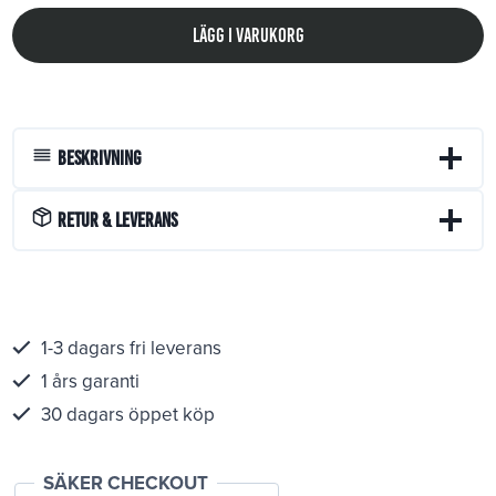
Lägg i varukorg
Beskrivning
Retur & Leverans
1-3 dagars fri leverans
1 års garanti
30 dagars öppet köp
SÄKER CHECKOUT