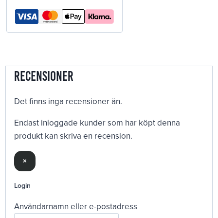
Recensioner
Det finns inga recensioner än.
Endast inloggade kunder som har köpt denna
produkt kan skriva en recension.
×
Login
Användarnamn eller e-postadress