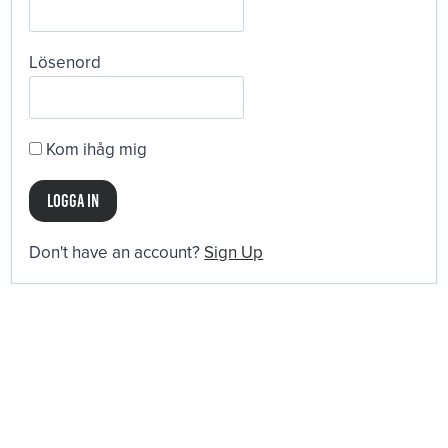
Lösenord
Kom ihåg mig
Don't have an account?
Sign Up