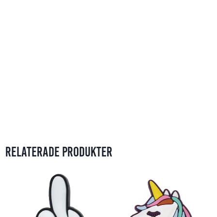
Relaterade produkter