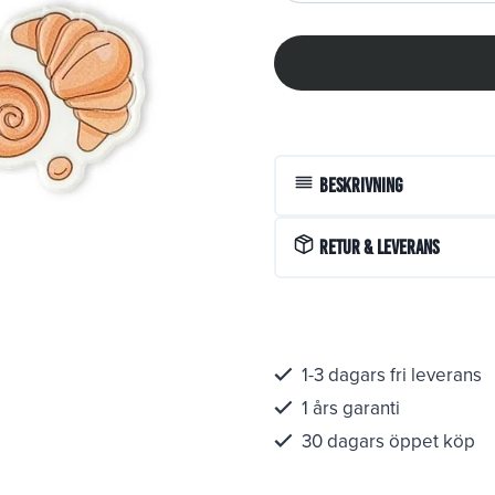
Beskrivning
Retur & Leverans
1-3 dagars fri leverans
1 års garanti
30 dagars öppet köp