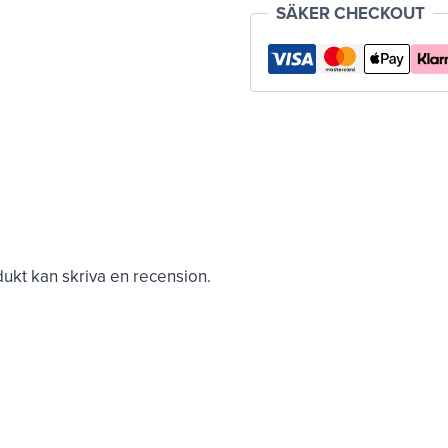
SÄKER CHECKOUT
kt kan skriva en recension.