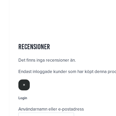
Recensioner
Det finns inga recensioner än.
Endast inloggade kunder som har köpt denna produ
×
Login
Användarnamn eller e-postadress