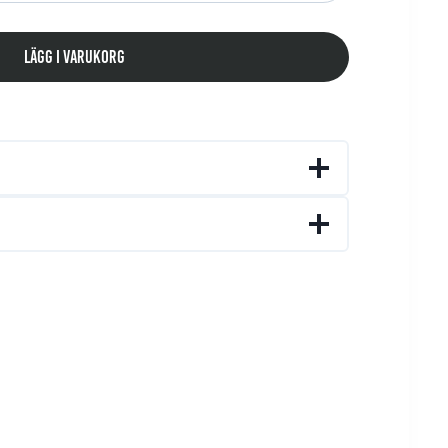
Lägg i varukorg