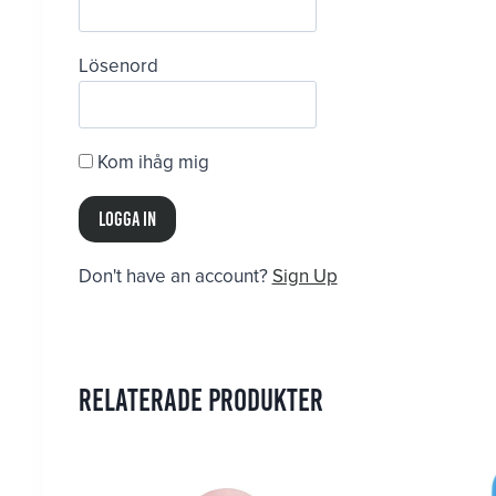
Lösenord
Kom ihåg mig
Don't have an account?
Sign Up
Relaterade produkter