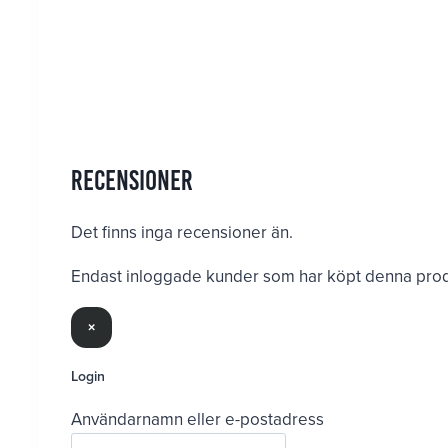
Recensioner
Det finns inga recensioner än.
Endast inloggade kunder som har köpt denna produ
×
Login
Användarnamn eller e-postadress