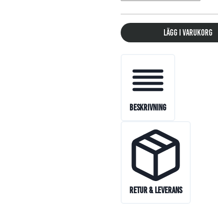
Lägg i varukorg
Beskrivning
Retur & Leverans