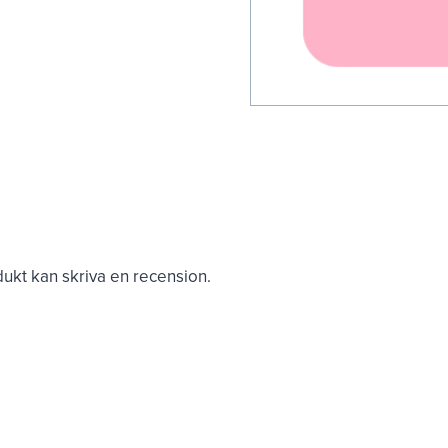
kt kan skriva en recension.