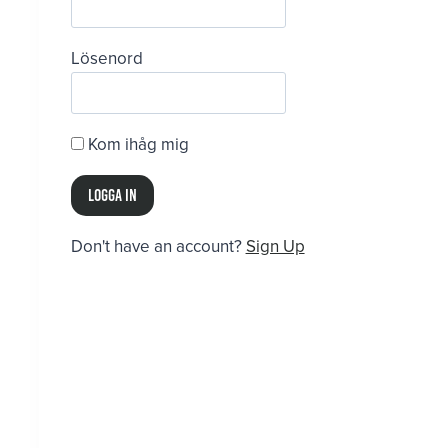
Lösenord
Kom ihåg mig
Don't have an account?
Sign Up