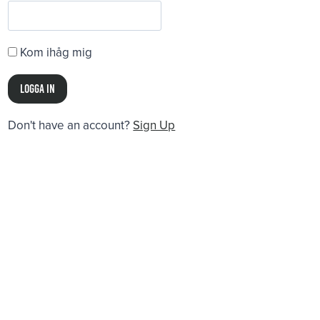
Kom ihåg mig
Don't have an account?
Sign Up