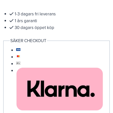
1-3 dagars fri leverans
1 års garanti
30 dagars öppet köp
SÄKER CHECKOUT