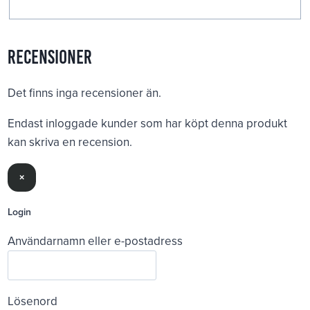
Recensioner
Det finns inga recensioner än.
Endast inloggade kunder som har köpt denna produkt
kan skriva en recension.
×
Login
Användarnamn eller e-postadress
Lösenord