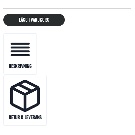
Lägg i varukorg
Beskrivning
Retur & Leverans