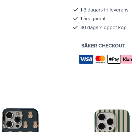
1-3 dagars fri leverans
1 års garanti
30 dagars öppet köp
SÄKER CHECKOUT