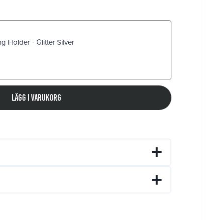
 Holder - Glitter Silver
Lägg i varukorg