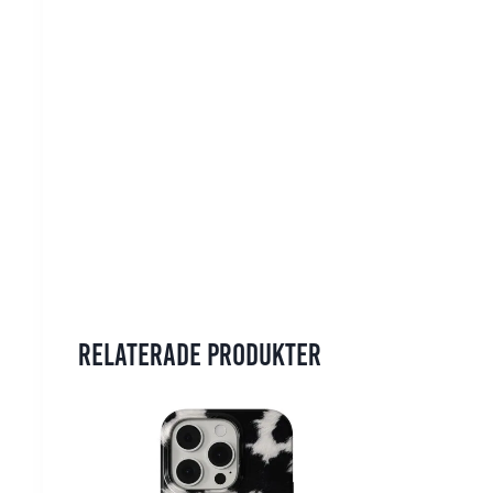
Relaterade produkter