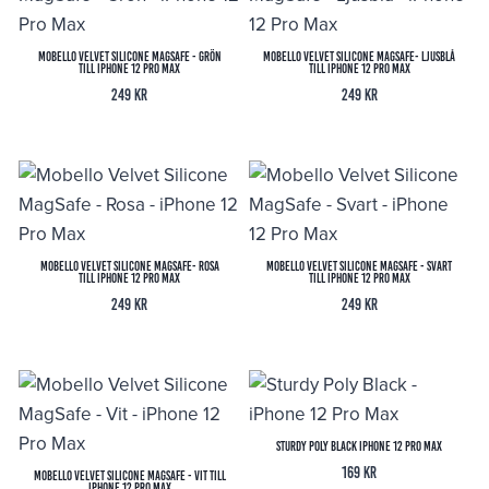
Mobello Velvet Silicone MagSafe - Grön
Mobello Velvet Silicone MagSafe- Ljusblå
till iPhone 12 Pro Max
till iPhone 12 Pro Max
249
kr
249
kr
Mobello Velvet Silicone MagSafe- Rosa
Mobello Velvet Silicone MagSafe - Svart
till iPhone 12 Pro Max
till iPhone 12 Pro Max
249
kr
249
kr
Sturdy Poly Black iPhone 12 Pro Max
169
kr
Mobello Velvet Silicone MagSafe - Vit till
iPhone 12 Pro Max