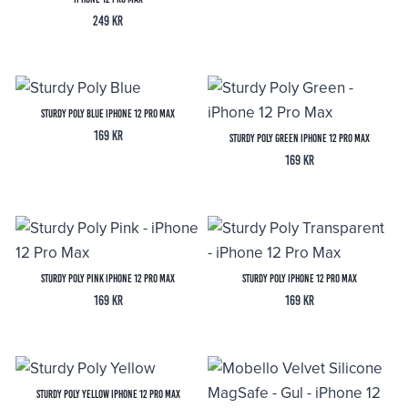
249
kr
Sturdy Poly Blue iPhone 12 Pro Max
169
kr
Sturdy Poly Green iPhone 12 Pro Max
169
kr
Sturdy Poly Pink iPhone 12 Pro Max
Sturdy Poly iPhone 12 Pro Max
169
kr
169
kr
Sturdy Poly Yellow iPhone 12 Pro Max