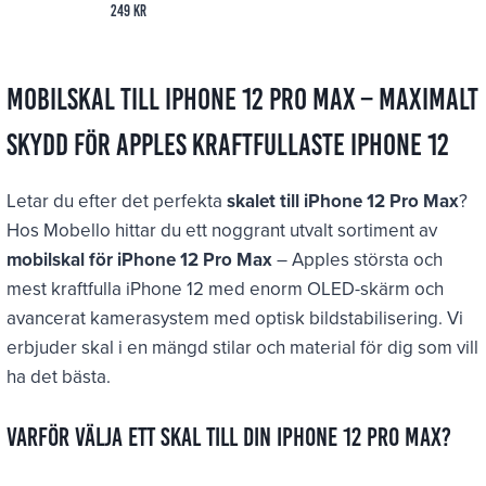
249
kr
Mobilskal till iPhone 12 Pro Max – Maximalt
skydd för Apples kraftfullaste iPhone 12
Letar du efter det perfekta
skalet till iPhone 12 Pro Max
?
Hos Mobello hittar du ett noggrant utvalt sortiment av
mobilskal för iPhone 12 Pro Max
– Apples största och
mest kraftfulla iPhone 12 med enorm OLED-skärm och
avancerat kamerasystem med optisk bildstabilisering. Vi
erbjuder skal i en mängd stilar och material för dig som vill
ha det bästa.
Varför välja ett skal till din iPhone 12 Pro Max?