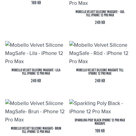
169
kr
Mobello Velvet Silicone MagSafe - Gul
till iPhone 12 Pro Max
249
kr
Mobello Velvet Silicone MagSafe -Lila
Mobello Velvet Silicone MagSafe till
till iPhone 12 Pro Max
iPhone 12 Pro Max
249
kr
249
kr
Sparkling Poly Black iPhone 12 Pro Max
MagSafe
Mobello Velvet Silicone MagSafe- Brun
199
kr
till iPhone 12 Pro Max