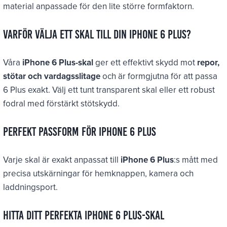
material anpassade för den lite större formfaktorn.
Varför välja ett skal till din iPhone 6 Plus?
Våra
iPhone 6 Plus-skal
ger ett effektivt skydd mot
repor,
stötar och vardagsslitage
och är formgjutna för att passa
6 Plus exakt. Välj ett tunt transparent skal eller ett robust
fodral med förstärkt stötskydd.
Perfekt passform för iPhone 6 Plus
Varje skal är exakt anpassat till
iPhone 6 Plus
:s mått med
precisa utskärningar för hemknappen, kamera och
laddningsport.
Hitta ditt perfekta iPhone 6 Plus-skal