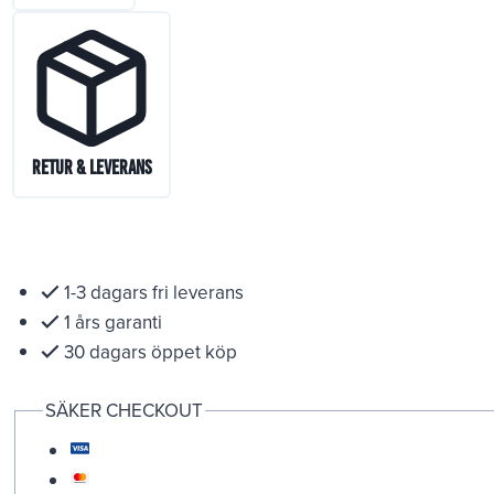
Retur & Leverans
1-3 dagars fri leverans
1 års garanti
30 dagars öppet köp
SÄKER CHECKOUT