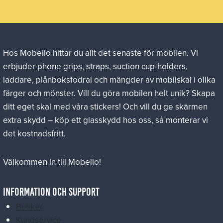
Hos Mobello hittar du allt det senaste för mobilen. Vi
erbjuder phone grips, straps, suction cup-holders,
laddare, plånboksfodral och mängder av mobilskal i olika
färger och mönster. Vill du göra mobilen helt unik? Skapa
ditt eget skal med våra stickers! Och vill du ge skärmen
extra skydd – köp ett glasskydd hos oss, så monterar vi
det kostnadsfritt.
Välkommen in till Mobello!
Information och Support
Butiker
Kundservice