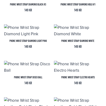
Phone Wrist Strap Diamond Black #3
Phone Wrist Strap Diamond Holo #1
149
kr
149
kr
Phone Wrist Strap Diamond Light Pink
Phone Wrist Strap Diamond White
149
kr
149
kr
Phone Wrist Strap Disco Ball
Phone Wrist Strap Electro Hearts
149
kr
149
kr