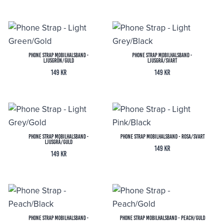
Phone Strap Mobilhalsband -
Phone Strap Mobilhalsband -
Ljusgrön/Guld
Ljusgrå/Svart
149
kr
149
kr
Phone Strap Mobilhalsband -
Phone Strap Mobilhalsband - Rosa/Svart
Ljusgrå/Guld
149
kr
149
kr
Phone Strap Mobilhalsband -
Phone Strap Mobilhalsband - Peach/Guld