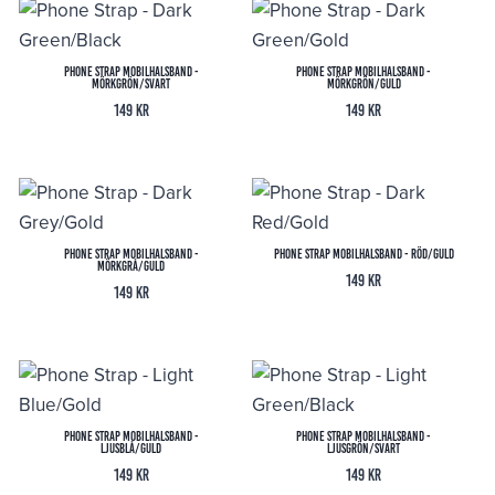
Phone Strap Mobilhalsband -
Phone Strap Mobilhalsband -
Mörkgrön/Svart
Mörkgrön/Guld
149
kr
149
kr
Phone Strap Mobilhalsband -
Phone Strap Mobilhalsband - Röd/Guld
Mörkgrå/Guld
149
kr
149
kr
Phone Strap Mobilhalsband -
Phone Strap Mobilhalsband -
Ljusblå/Guld
Ljusgrön/Svart
149
kr
149
kr