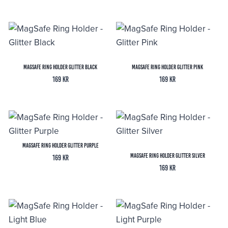
MagSafe Ring Holder Glitter Black
MagSafe Ring Holder Glitter Pink
169
kr
169
kr
MagSafe Ring Holder Glitter Purple
MagSafe Ring Holder Glitter Silver
169
kr
169
kr