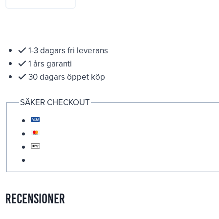
1-3 dagars fri leverans
1 års garanti
30 dagars öppet köp
SÄKER CHECKOUT
Recensioner