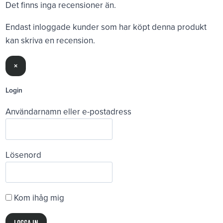
Det finns inga recensioner än.
Endast inloggade kunder som har köpt denna produkt
kan skriva en recension.
×
Login
Användarnamn eller e-postadress
Lösenord
Kom ihåg mig