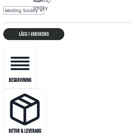
Lägg i varukorg
Beskrivning
Retur & Leverans