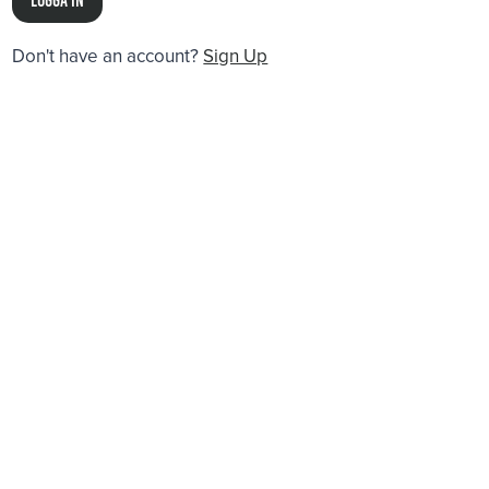
Don't have an account?
Sign Up