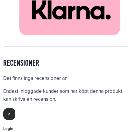
Recensioner
Det finns inga recensioner än.
Endast inloggade kunder som har köpt denna produkt
kan skriva en recension.
×
Login