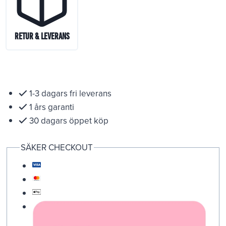
Retur & Leverans
1-3 dagars fri leverans
1 års garanti
30 dagars öppet köp
SÄKER CHECKOUT