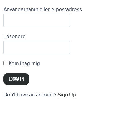
Användarnamn eller e-postadress
Lösenord
Kom ihåg mig
Don't have an account?
Sign Up