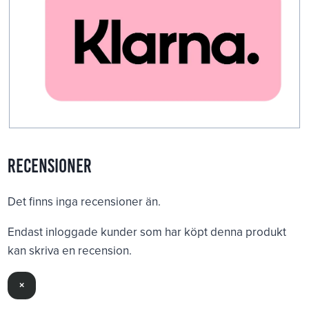
Recensioner
Det finns inga recensioner än.
Endast inloggade kunder som har köpt denna produkt
kan skriva en recension.
×