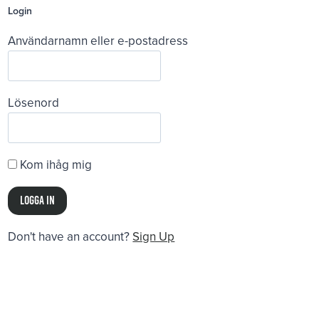
Login
Användarnamn eller e-postadress
Lösenord
Kom ihåg mig
Don't have an account?
Sign Up