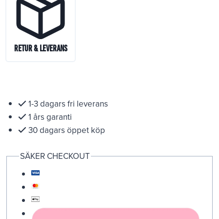
Retur & Leverans
1-3 dagars fri leverans
1 års garanti
30 dagars öppet köp
SÄKER CHECKOUT